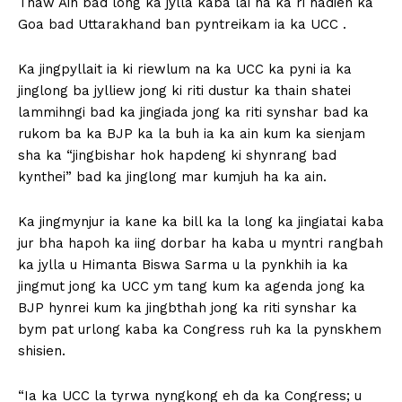
Thaw Ain bad long ka jylla kaba lai ha ka ri hadien ka
Goa bad Uttarakhand ban pyntreikam ia ka UCC .
Ka jingpyllait ia ki riewlum na ka UCC ka pyni ia ka
jinglong ba jylliew jong ki riti dustur ka thain shatei
lammihngi bad ka jingiada jong ka riti synshar bad ka
rukom ba ka BJP ka la buh ia ka ain kum ka sienjam
sha ka “jingbishar hok hapdeng ki shynrang bad
kynthei” bad ka jinglong mar kumjuh ha ka ain.
Ka jingmynjur ia kane ka bill ka la long ka jingiatai kaba
jur bha hapoh ka iing dorbar ha kaba u myntri rangbah
ka jylla u Himanta Biswa Sarma u la pynkhih ia ka
jingmut jong ka UCC ym tang kum ka agenda jong ka
BJP hynrei kum ka jingbthah jong ka riti synshar ka
bym pat urlong kaba ka Congress ruh ka la pynskhem
shisien.
“Ia ka UCC la tyrwa nyngkong eh da ka Congress; u