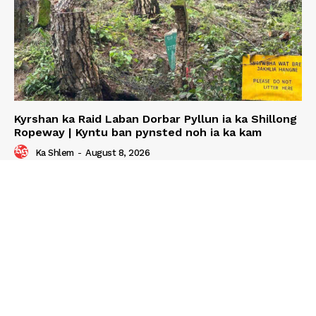
Kyrshan ka Raid Laban Dorbar Pyllun ia ka Shillong
Ropeway | Kyntu ban pynsted noh ia ka kam
Ka Shlem
-
August 8, 2026