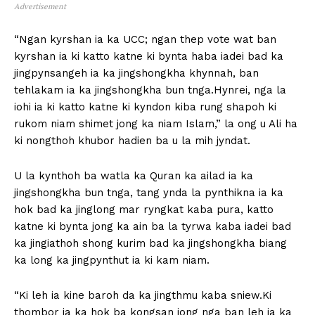
Advertisement
“Ngan kyrshan ia ka UCC; ngan thep vote wat ban
kyrshan ia ki katto katne ki bynta haba iadei bad ka
jingpynsangeh ia ka jingshongkha khynnah, ban
tehlakam ia ka jingshongkha bun tnga.Hynrei, nga la
iohi ia ki katto katne ki kyndon kiba rung shapoh ki
rukom niam shimet jong ka niam Islam,” la ong u Ali ha
ki nongthoh khubor hadien ba u la mih jyndat.
U la kynthoh ba watla ka Quran ka ailad ia ka
jingshongkha bun tnga, tang ynda la pynthikna ia ka
hok bad ka jinglong mar ryngkat kaba pura, katto
katne ki bynta jong ka ain ba la tyrwa kaba iadei bad
ka jingiathoh shong kurim bad ka jingshongkha biang
ka long ka jingpynthut ia ki kam niam.
“Ki leh ia kine baroh da ka jingthmu kaba sniew.Ki
thombor ia ka hok ba kongsan jong nga ban leh ia ka