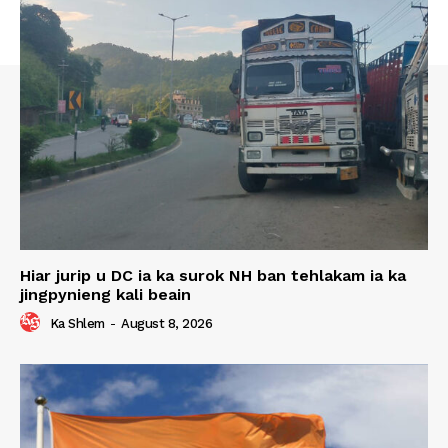
Hiar jurip u DC ia ka surok NH ban tehlakam ia ka
jingpynieng kali beain
Ka Shlem
-
August 8, 2026