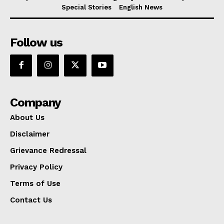
Special Stories
English News
Follow us
Company
About Us
Disclaimer
Grievance Redressal
Privacy Policy
Terms of Use
Contact Us