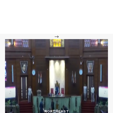
-->
NORTHEAST