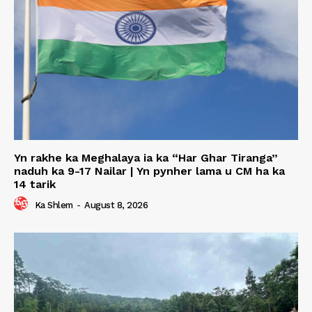
Yn rakhe ka Meghalaya ia ka “Har Ghar Tiranga”
naduh ka 9-17 Nailar | Yn pynher lama u CM ha ka
14 tarik
Ka Shlem
-
August 8, 2026