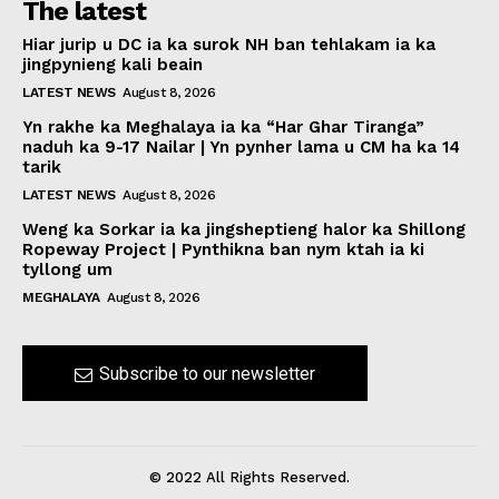
The latest
Hiar jurip u DC ia ka surok NH ban tehlakam ia ka
jingpynieng kali beain
LATEST NEWS
August 8, 2026
Yn rakhe ka Meghalaya ia ka “Har Ghar Tiranga”
naduh ka 9-17 Nailar | Yn pynher lama u CM ha ka 14
tarik
LATEST NEWS
August 8, 2026
Weng ka Sorkar ia ka jingsheptieng halor ka Shillong
Ropeway Project | Pynthikna ban nym ktah ia ki
tyllong um
MEGHALAYA
August 8, 2026
Subscribe to our newsletter
© 2022 All Rights Reserved.