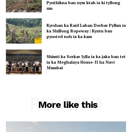
Pynthikna ban nym ktah ia ki tyllong
um
Kyrshan ka Raid Laban Dorbar Pyllun ia
ka Shillong Ropeway | Kyntu ban
pynsted noh ia ka kam
Shimti ka Sorkar Jylla ia ka jaka ban tei
ia ka Meghalaya House-II ha Navi
Mumbai
RELATED
More like this